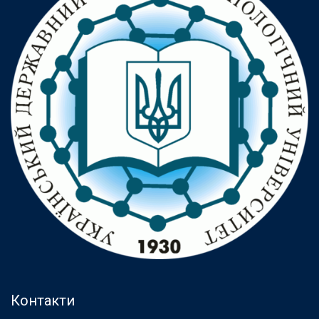
Контакти