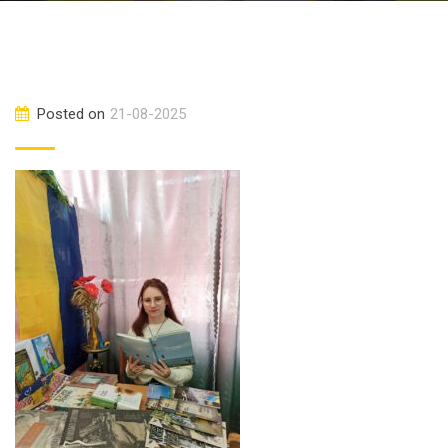
Posted on
21-08-2025