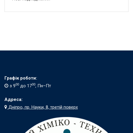
Графік роботи:
00
00
з 9
до 17
, Пн–Пт
Адреса:
Дніпро, пр. Науки, 8, третій поверх