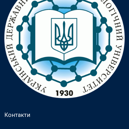
Контакти