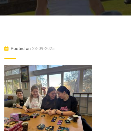
Posted on
23-09-2025