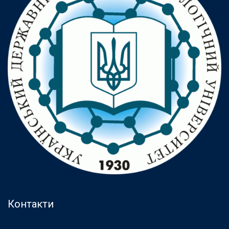
Контакти