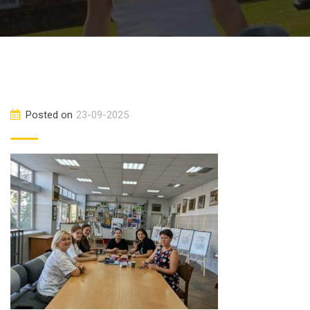
Posted on
23-09-2025