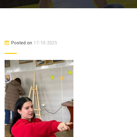
Posted on
17-10-2025