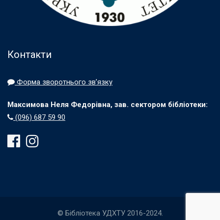
Контакти
Форма зворотнього зв’язку
Максимова Неля Федорівна, зав. сектором бібліотеки:
(096) 687 59 90
© Бібліотека УДХТУ 2016-2024.