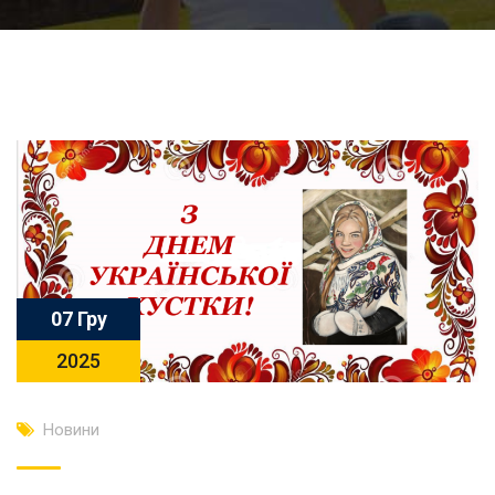
07 Гру
2025
Новини