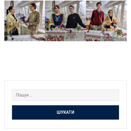
Пошук: