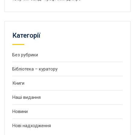
Категорії
Без рубрики
Бібліотека – куратору
Книги
Наші видання
Новини
Нові надходження