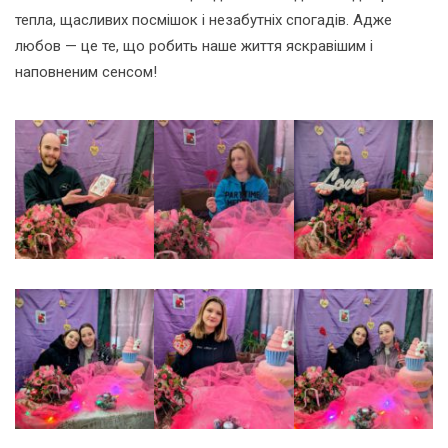
тепла, щасливих посмішок і незабутніх спогадів. Адже
любов — це те, що робить наше життя яскравішим і
наповненим сенсом!