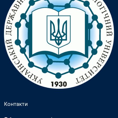
Контакти