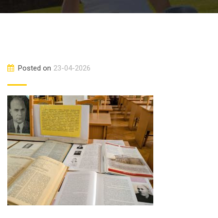
Posted on
23-04-2026