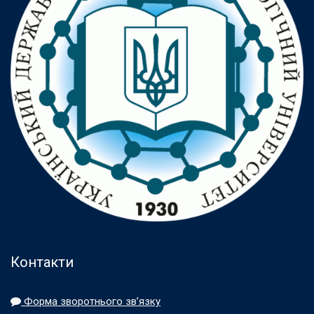
Контакти
Форма зворотнього зв’язку