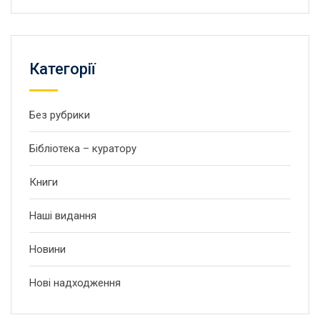
Категорії
Без рубрики
Бібліотека – куратору
Книги
Наші видання
Новини
Нові надходження