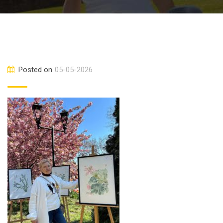
Posted on
05-05-2026