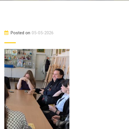
Posted on
05-05-2026