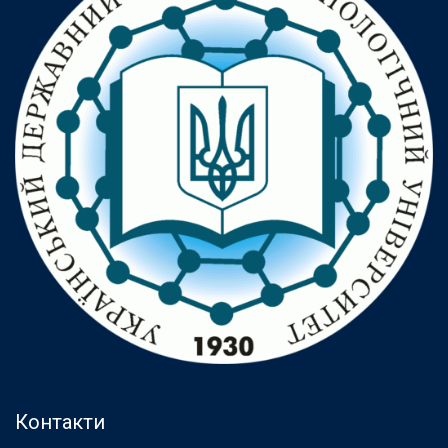
Контакти