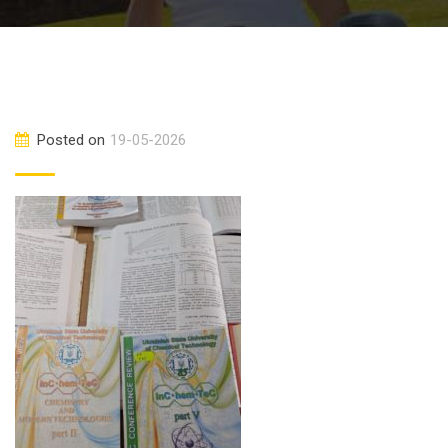
Posted on
19-05-2026