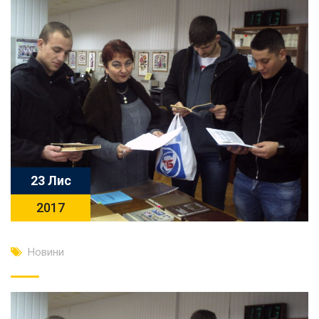
23 Лис
2017
Новини