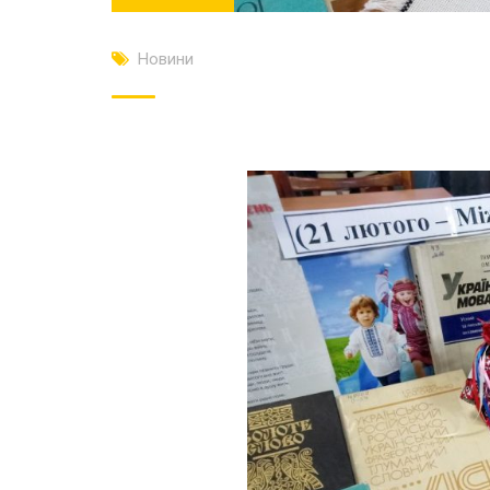
Новини