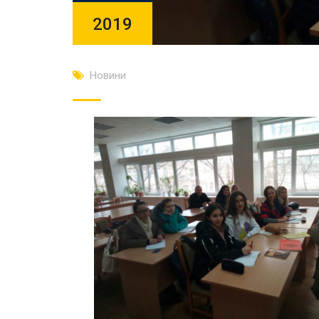
2019
Новини