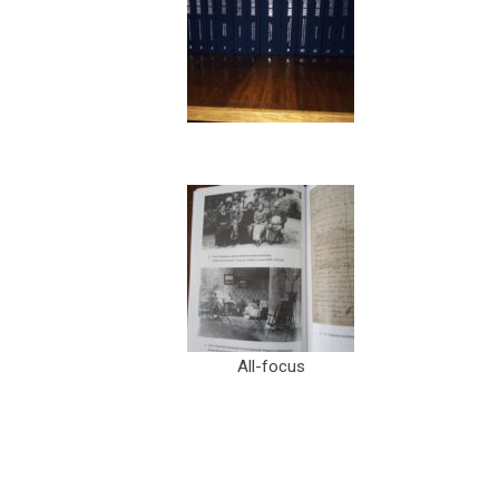
All-focus