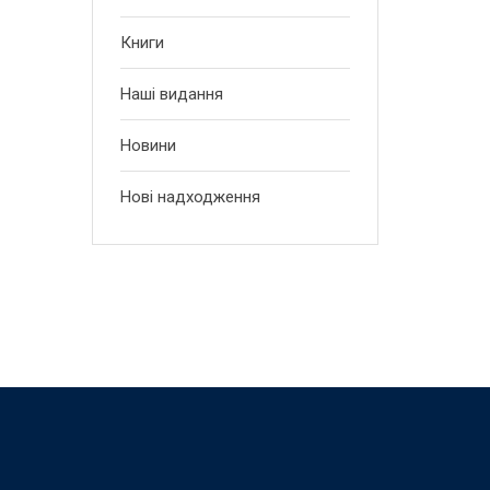
Книги
Наші видання
Новини
Нові надходження