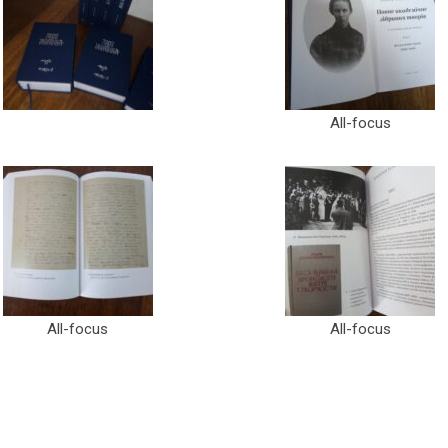
All-focus
All-focus
All-focus