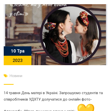
10 Тра
2023
Новини
14 травня День матері в Україні. Запрошуємо студентів та
співробітників УДХТУ долучатися до онлайн фото-