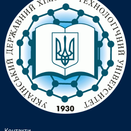
Контакти