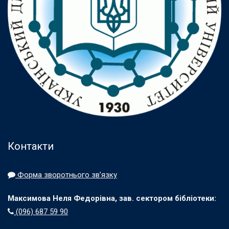
Контакти
Форма зворотнього зв’язку
Максимова Неля Федорівна, зав. сектором бібліотеки:
(096) 687 59 90