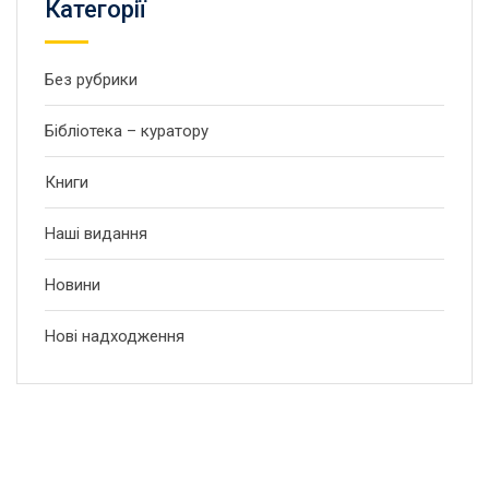
Категорії
Без рубрики
Бібліотека – куратору
Книги
Наші видання
Новини
Нові надходження