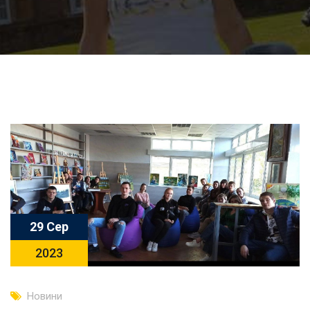
29 Сер
2023
Новини