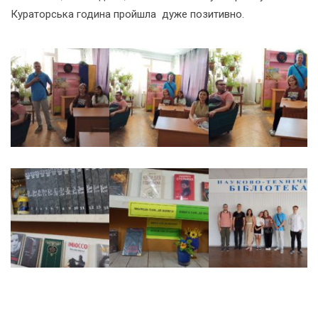
Кураторська година пройшла дуже позитивно.