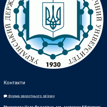
Контакти
Форма зворотнього зв’язку