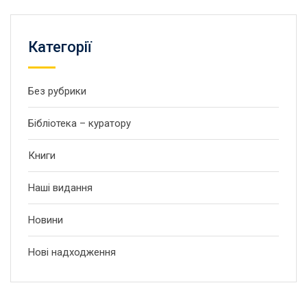
Категорії
Без рубрики
Бібліотека – куратору
Книги
Наші видання
Новини
Нові надходження