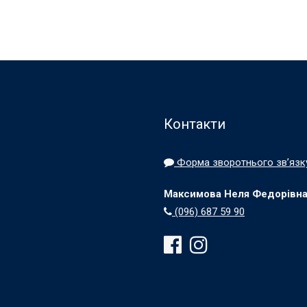
Контакти
Форма зворотнього зв’язк
Максимова Неля Федорівна, 
(096) 687 59 90