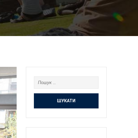
Пошук: