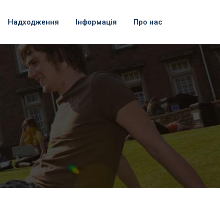
Надходження
Інформація
Про нас